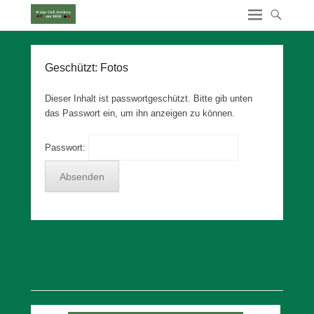
Geschützt: Fotos
Dieser Inhalt ist passwortgeschützt. Bitte gib unten
das Passwort ein, um ihn anzeigen zu können.
Passwort: